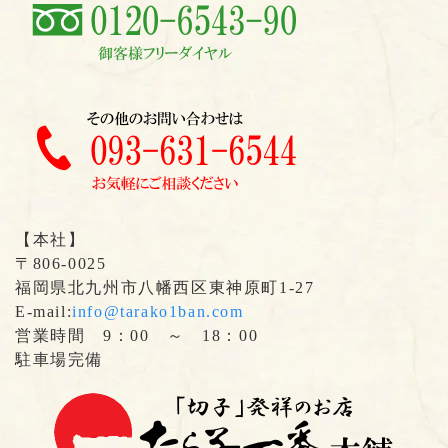
【本社】
〒806-0025
福岡県北九州市八幡西区東神原町1-27
E-mail:
info@tarako1ban.com
営業時間 9：00 ～ 18：00
駐車場完備