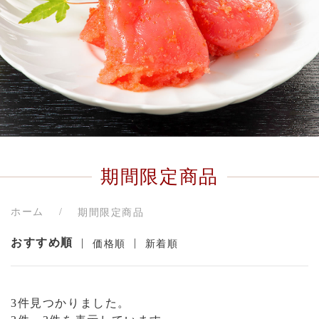
期間限定商品
ホーム
期間限定商品
おすすめ順
|
|
価格順
新着順
3件見つかりました。