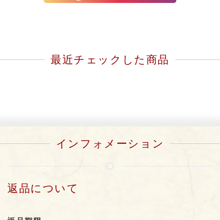
最近チェックした商品
インフォメーション
返品について