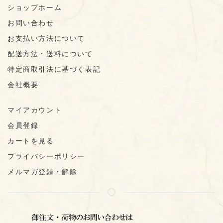
ショップホーム
お問い合わせ
お支払い方法について
配送方法・送料について
特定商取引法に基づく表記
会社概要
マイアカウント
会員登録
カートを見る
プライバシーポリシー
メルマガ登録・解除