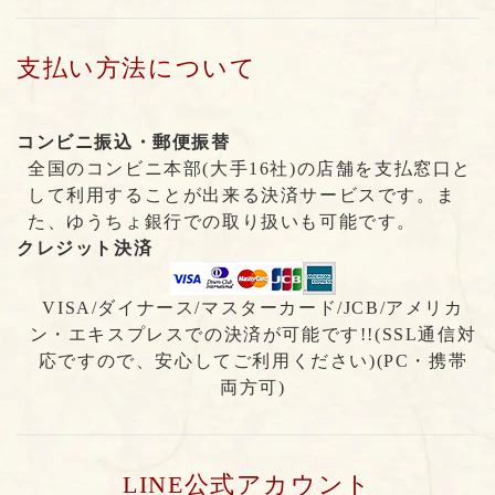
支払い方法について
コンビニ振込・郵便振替
全国のコンビニ本部(大手16社)の店舗を支払窓口と
して利用することが出来る決済サービスです。ま
た、ゆうちょ銀行での取り扱いも可能です。
クレジット決済
VISA/ダイナース/マスターカード/JCB/アメリカ
ン・エキスプレスでの決済が可能です!!(SSL通信対
応ですので、安心してご利用ください)(PC・携帯
両方可)
LINE公式アカウント