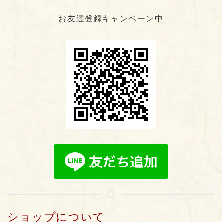
お友達登録キャンペーン中
ショップについて