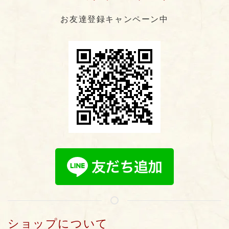
お友達登録キャンペーン中
ショップについて