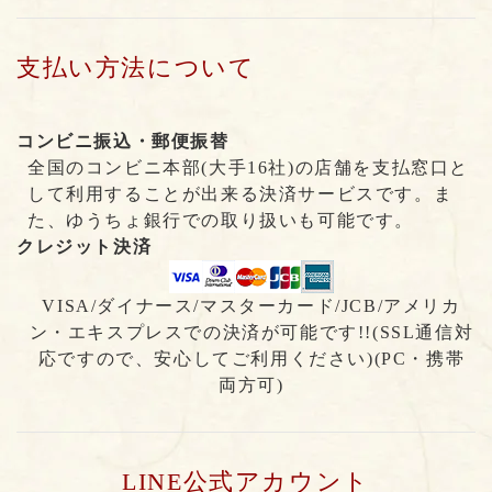
支払い方法について
コンビニ振込・郵便振替
全国のコンビニ本部(大手16社)の店舗を支払窓口と
して利用することが出来る決済サービスです。ま
た、ゆうちょ銀行での取り扱いも可能です。
クレジット決済
VISA/ダイナース/マスターカード/JCB/アメリカ
ン・エキスプレスでの決済が可能です!!(SSL通信対
応ですので、安心してご利用ください)(PC・携帯
両方可)
LINE公式アカウント