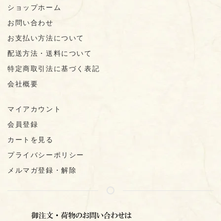
ショップホーム
お問い合わせ
お支払い方法について
配送方法・送料について
特定商取引法に基づく表記
会社概要
マイアカウント
会員登録
カートを見る
プライバシーポリシー
メルマガ登録・解除