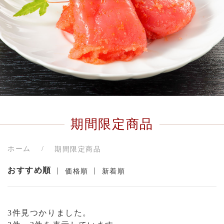
期間限定商品
ホーム
期間限定商品
おすすめ順
|
|
価格順
新着順
3件見つかりました。