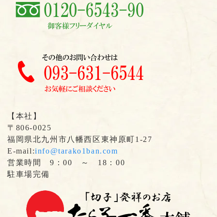
【本社】
〒806-0025
福岡県北九州市八幡西区東神原町1-27
E-mail:
info@tarako1ban.com
営業時間 9：00 ～ 18：00
駐車場完備