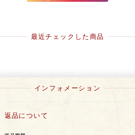
最近チェックした商品
インフォメーション
返品について