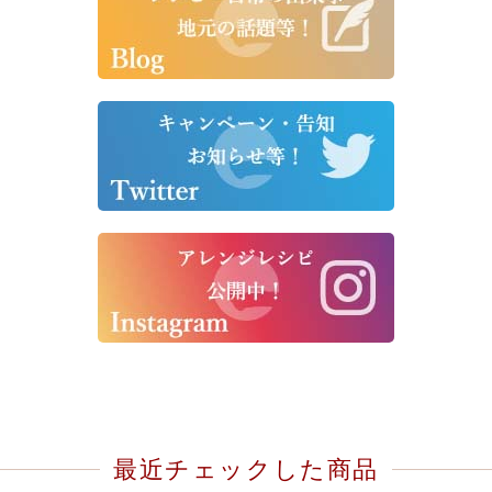
最近チェックした商品