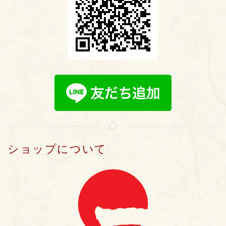
ショップについて