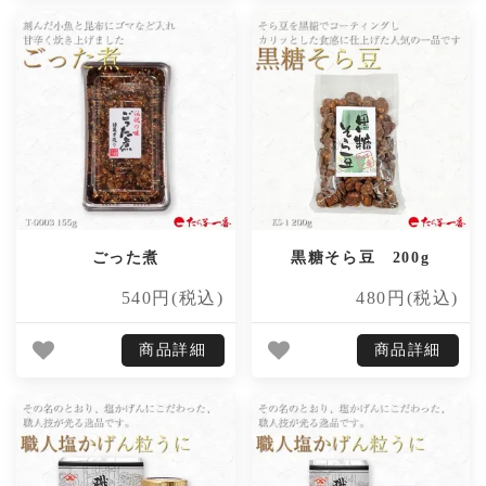
ごった煮
黒糖そら豆 200g
540円(税込)
480円(税込)
商品詳細
商品詳細