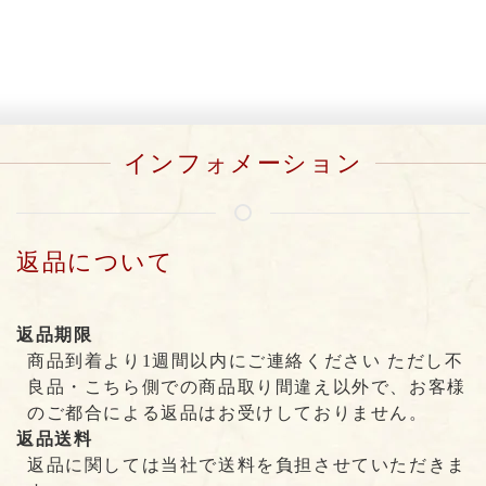
インフォメーション
返品について
返品期限
商品到着より1週間以内にご連絡ください ただし不
良品・こちら側での商品取り間違え以外で、お客様
のご都合による返品はお受けしておりません。
返品送料
返品に関しては当社で送料を負担させていただきま