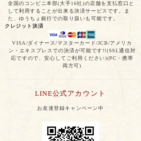
全国のコンビニ本部(大手16社)の店舗を支払窓口と
して利用することが出来る決済サービスです。ま
た、ゆうちょ銀行での取り扱いも可能です。
クレジット決済
VISA/ダイナース/マスターカード/JCB/アメリカ
ン・エキスプレスでの決済が可能です!!(SSL通信対
応ですので、安心してご利用ください)(PC・携帯
両方可)
LINE公式アカウント
お友達登録キャンペーン中