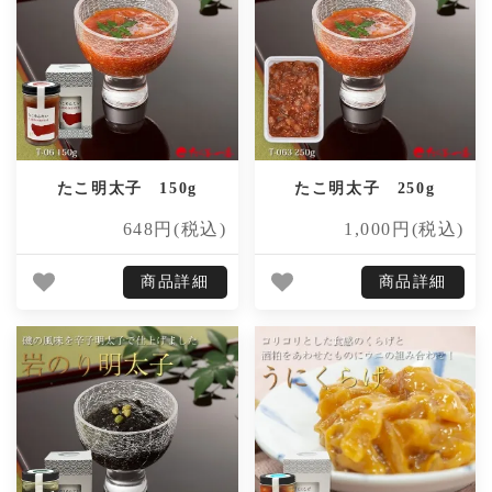
たこ明太子 150g
たこ明太子 250g
648円(税込)
1,000円(税込)
商品詳細
商品詳細