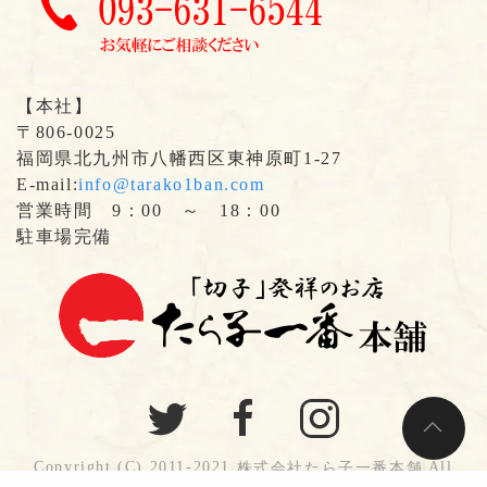
【本社】
〒806-0025
福岡県北九州市八幡西区東神原町1-27
E-mail:
info@tarako1ban.com
営業時間 9：00 ～ 18：00
駐車場完備
Copyright (C) 2011-2021
All
株式会社たら子一番本舗