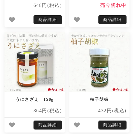
648円(税込)
売り切れ中
商品詳細
商品詳細
うにさざえ 150g
柚子胡椒
864円(税込)
432円(税込)
商品詳細
商品詳細