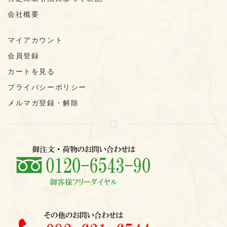
会社概要
マイアカウント
会員登録
カートを見る
プライバシーポリシー
メルマガ登録・解除