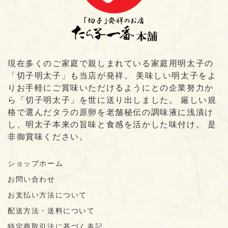
現在多くのご家庭で親しまれている家庭用明太子の
「切子明太子」も当店が発祥。 美味しい明太子をよ
りお手軽にご賞味いただけるようにとの企業努力か
ら「切子明太子」を世に送り出しました。 厳しい規
格で選んだタラの原卵を老舗秘伝の調味液に浅漬け
し、明太子本来の旨味と食感を活かした味付け。 是
非御賞味ください。
ショップホーム
お問い合わせ
お支払い方法について
配送方法・送料について
特定商取引法に基づく表記