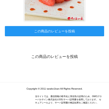
この商品のレビューを投稿
この商品のレビューを投稿
Copyright © 2011 tarako1ban All Rights Reserved.
当サイトでは、通信情報の暗号化と実在性の証明のため、GMOグロ
ーバルサイン株式会社のSSLサーバ証明書を使用しております。 セ
キュアシールより、サーバ証明書の検証結果をご確認ください。