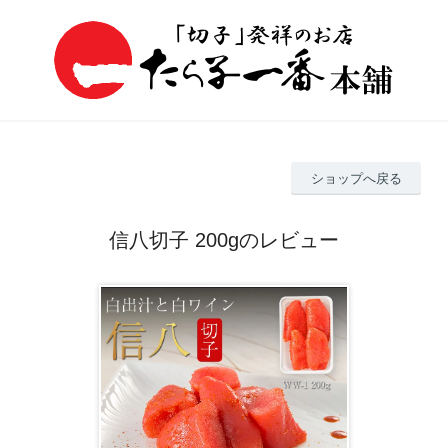
ショップへ戻る
信八切子 200gのレビュー