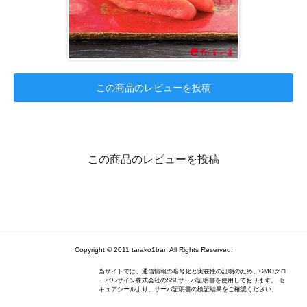
この商品のレビューを投稿
この商品のレビューを投稿
Copyright © 2011 tarako1ban All Rights Reserved.
当サイトでは、通信情報の暗号化と実在性の証明のため、GMOグロ
ーバルサイン株式会社のSSLサーバ証明書を使用しております。 セ
キュアシールより、サーバ証明書の検証結果をご確認ください。