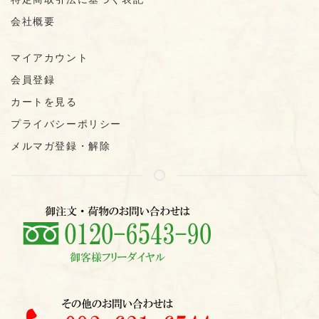
会社概要
マイアカウント
会員登録
カートを見る
プライバシーポリシー
メルマガ登録・解除