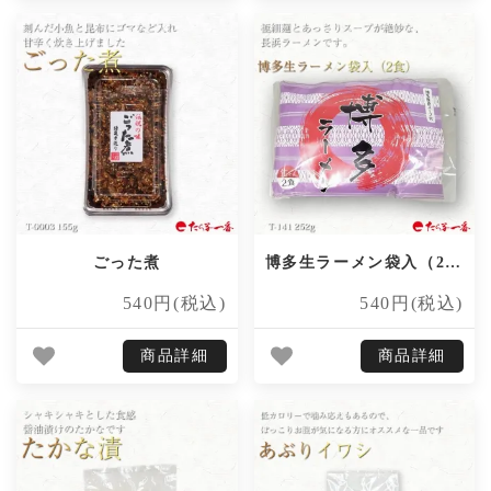
ごった煮
博多生ラーメン袋入（2食）
540円(税込)
540円(税込)
商品詳細
商品詳細