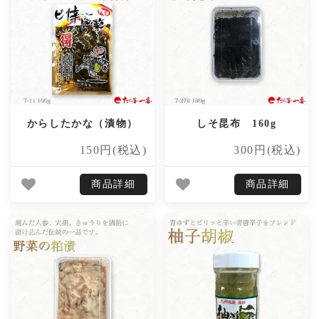
からしたかな（漬物）
しそ昆布 160g
150円(税込)
300円(税込)
商品詳細
商品詳細