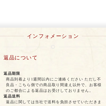
インフォメーション
返品について
返品期限
商品到着より1週間以内にご連絡ください ただし不
良品・こちら側での商品取り間違え以外で、お客様
のご都合による返品はお受けしておりません。
返品送料
返品に関しては当社で送料を負担させていただきま