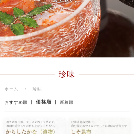
珍味
ホーム
珍味
|
価格順
|
おすすめ順
新着順