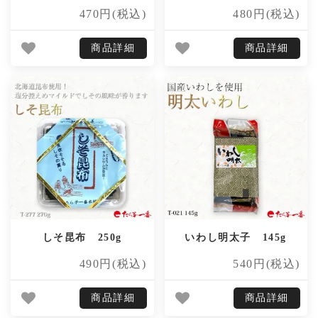
470円(税込)
480円(税込)
商品詳細
商品詳細
しそ昆布 250g
いわし明太子 145g
490円(税込)
540円(税込)
商品詳細
商品詳細