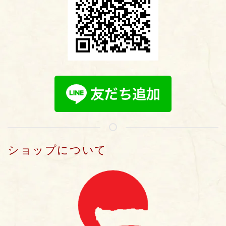
ショップについて