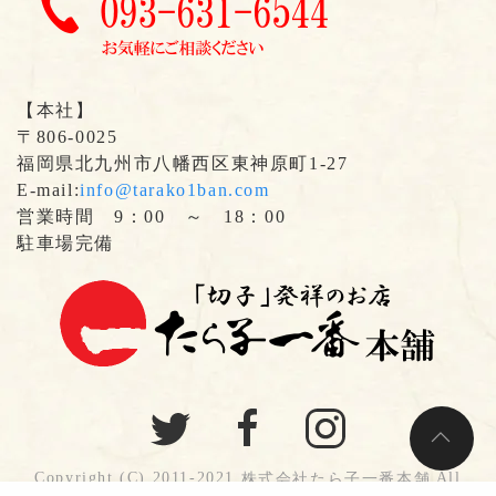
【本社】
〒806-0025
福岡県北九州市八幡西区東神原町1-27
E-mail:
info@tarako1ban.com
営業時間 9：00 ～ 18：00
駐車場完備
Copyright (C) 2011-2021
All
株式会社たら子一番本舗