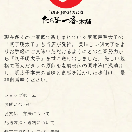
現在多くのご家庭で親しまれている家庭用明太子の
「切子明太子」も当店が発祥。 美味しい明太子をよ
りお手軽にご賞味いただけるようにとの企業努力か
ら「切子明太子」を世に送り出しました。 厳しい規
格で選んだタラの原卵を老舗秘伝の調味液に浅漬け
し、明太子本来の旨味と食感を活かした味付け。 是
非御賞味ください。
ショップホーム
お問い合わせ
お支払い方法について
配送方法・送料について
特定商取引法に基づく表記