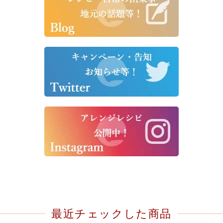
最近チェックした商品