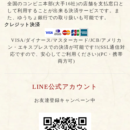
全国のコンビニ本部(大手16社)の店舗を支払窓口と
して利用することが出来る決済サービスです。ま
た、ゆうちょ銀行での取り扱いも可能です。
クレジット決済
VISA/ダイナース/マスターカード/JCB/アメリカ
ン・エキスプレスでの決済が可能です!!(SSL通信対
応ですので、安心してご利用ください)(PC・携帯
両方可)
LINE公式アカウント
お友達登録キャンペーン中