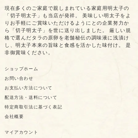
現在多くのご家庭で親しまれている家庭用明太子の
「切子明太子」も当店が発祥。 美味しい明太子をよ
りお手軽にご賞味いただけるようにとの企業努力か
ら「切子明太子」を世に送り出しました。 厳しい規
格で選んだタラの原卵を老舗秘伝の調味液に浅漬け
し、明太子本来の旨味と食感を活かした味付け。 是
非御賞味ください。
ショップホーム
お問い合わせ
お支払い方法について
配送方法・送料について
特定商取引法に基づく表記
会社概要
マイアカウント