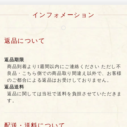
インフォメーション
返品について
返品期限
商品到着より1週間以内にご連絡ください ただし不
良品・こちら側での商品取り間違え以外で、お客様
のご都合による返品はお受けしておりません。
返品送料
返品に関しては当社で送料を負担させていただきま
す。
配送・送料について