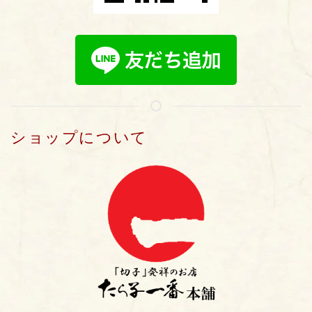
ショップについて