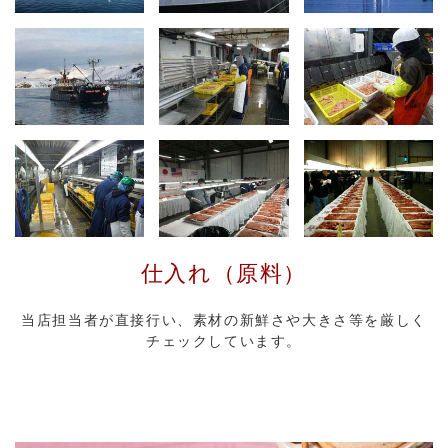
仕入れ（原料）
当店担当者が直接行い、素材の新鮮さや大きさ等を厳しく
チェックしています。