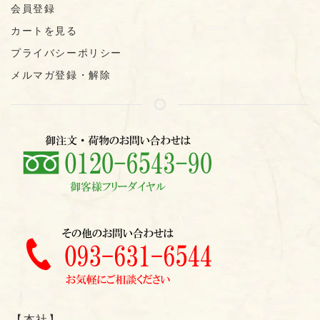
会員登録
カートを見る
プライバシーポリシー
メルマガ登録・解除
【本社】