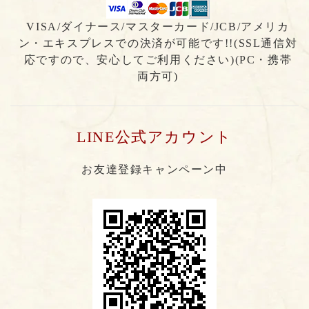
VISA/ダイナース/マスターカード/JCB/アメリカ
ン・エキスプレスでの決済が可能です!!(SSL通信対
応ですので、安心してご利用ください)(PC・携帯
両方可)
LINE公式アカウント
お友達登録キャンペーン中