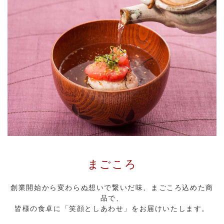
まごころ
創業開始から変わらぬ想いで繋いだ味、まごころ込めた商
品で、
皆様の食卓に「笑顔としあわせ」をお届けいたします。