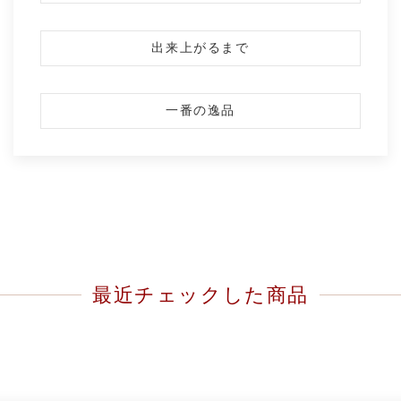
出来上がるまで
一番の逸品
最近チェックした商品