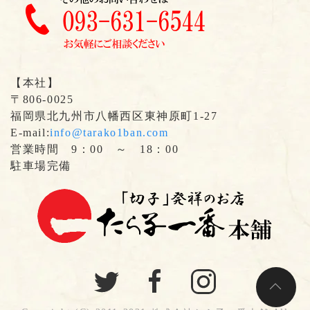
【本社】
〒806-0025
福岡県北九州市八幡西区東神原町1-27
E-mail:
info@tarako1ban.com
営業時間 9：00 ～ 18：00
駐車場完備