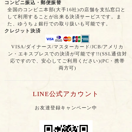
コンビニ振込・郵便振替
全国のコンビニ本部(大手16社)の店舗を支払窓口と
して利用することが出来る決済サービスです。ま
た、ゆうちょ銀行での取り扱いも可能です。
クレジット決済
VISA/ダイナース/マスターカード/JCB/アメリカ
ン・エキスプレスでの決済が可能です!!(SSL通信対
応ですので、安心してご利用ください)(PC・携帯
両方可)
LINE公式アカウント
お友達登録キャンペーン中