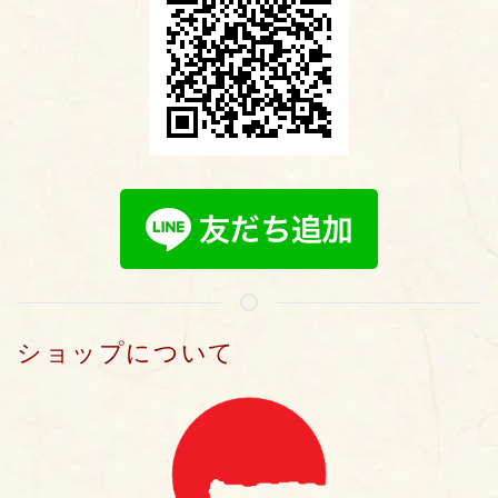
ショップについて