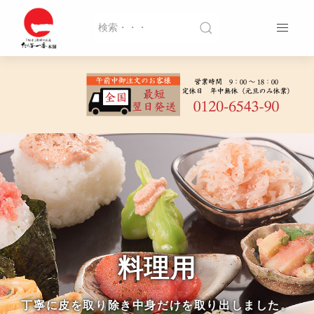
料理用
丁寧に皮を取り除き中身だけを取り出しました。