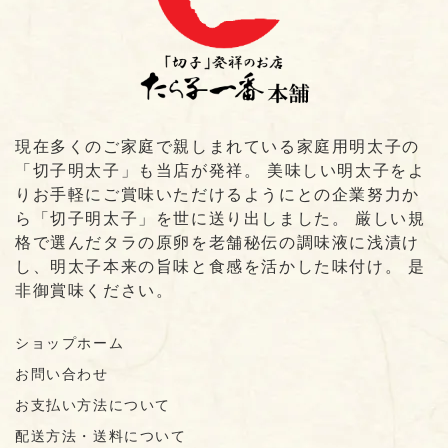
現在多くのご家庭で親しまれている家庭用明太子の
「切子明太子」も当店が発祥。 美味しい明太子をよ
りお手軽にご賞味いただけるようにとの企業努力か
ら「切子明太子」を世に送り出しました。 厳しい規
格で選んだタラの原卵を老舗秘伝の調味液に浅漬け
し、明太子本来の旨味と食感を活かした味付け。 是
非御賞味ください。
ショップホーム
お問い合わせ
お支払い方法について
配送方法・送料について