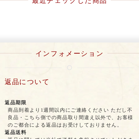
最近チェックした商品
インフォメーション
返品について
返品期限
商品到着より1週間以内にご連絡ください ただし不
良品・こちら側での商品取り間違え以外で、お客様
のご都合による返品はお受けしておりません。
返品送料