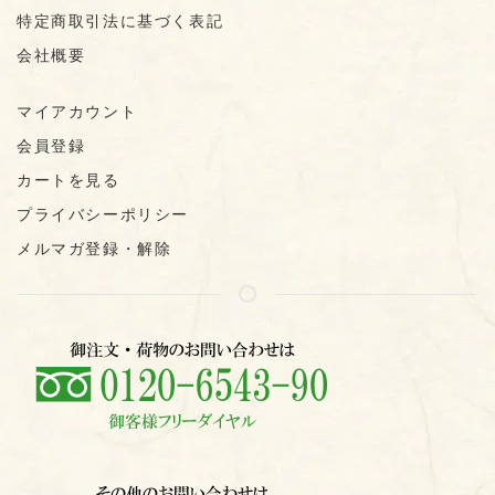
特定商取引法に基づく表記
会社概要
マイアカウント
会員登録
カートを見る
プライバシーポリシー
メルマガ登録・解除