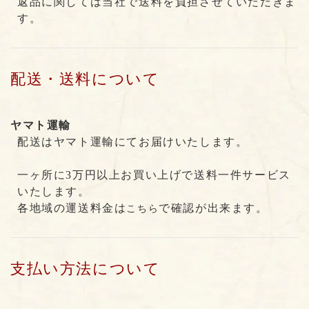
返品に関しては当社で送料を負担させていただきま
す。
配送・送料について
ヤマト運輸
配送はヤマト運輸にてお届けいたします。
一ヶ所に3万円以上お買い上げで送料一件サービス
いたします。
各地域の運送料金は
で確認が出来ます。
こちら
支払い方法について