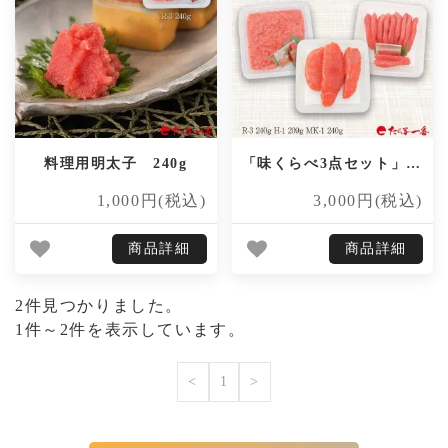
料理用明太子 240g
「味くらべ3点セット」3品セット689gのお買得商品！
1,000円(税込)
3,000円(税込)
商品詳細
商品詳細
2件見つかりました。
1件～2件を表示しています。
<
1
>