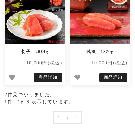
切子 2084g
浅漬 1370g
10,000円(税込)
10,000円(税込)
商品詳細
商品詳細
2件見つかりました。
1件～2件を表示しています。
<
1
>