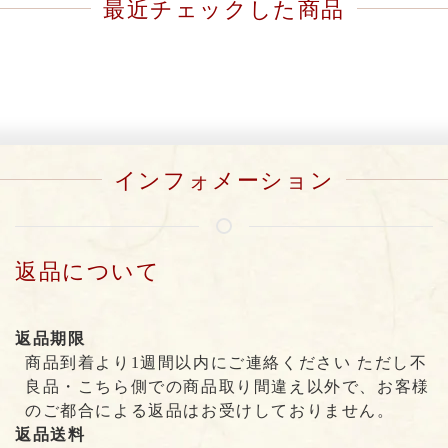
最近チェックした商品
インフォメーション
返品について
返品期限
商品到着より1週間以内にご連絡ください ただし不
良品・こちら側での商品取り間違え以外で、お客様
のご都合による返品はお受けしておりません。
返品送料