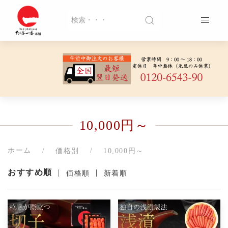
10,000円～
ホーム
価格別
10,000円～
おすすめ順
|
|
価格順
新着順