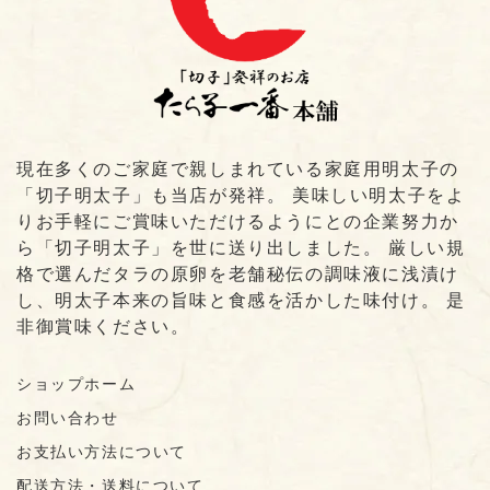
現在多くのご家庭で親しまれている家庭用明太子の
「切子明太子」も当店が発祥。 美味しい明太子をよ
りお手軽にご賞味いただけるようにとの企業努力か
ら「切子明太子」を世に送り出しました。 厳しい規
格で選んだタラの原卵を老舗秘伝の調味液に浅漬け
し、明太子本来の旨味と食感を活かした味付け。 是
非御賞味ください。
ショップホーム
お問い合わせ
お支払い方法について
配送方法・送料について