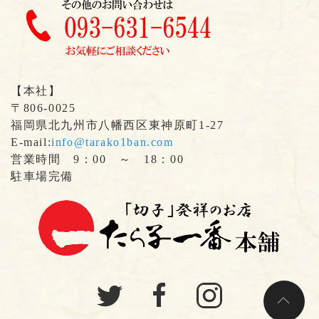
【本社】
〒806-0025
福岡県北九州市八幡西区東神原町1-27
E-mail:
info@tarako1ban.com
営業時間 9：00 ～ 18：00
駐車場完備