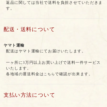
返品に関しては当社で送料を負担させていただきま
す。
配送・送料について
ヤマト運輸
配送はヤマト運輸にてお届けいたします。
一ヶ所に3万円以上お買い上げで送料一件サービス
いたします。
各地域の運送料金は
で確認が出来ます。
こちら
支払い方法について