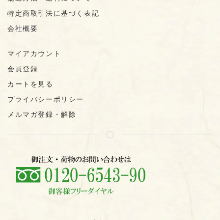
特定商取引法に基づく表記
会社概要
マイアカウント
会員登録
カートを見る
プライバシーポリシー
メルマガ登録・解除