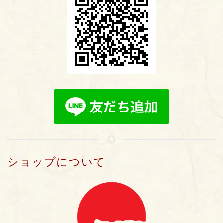
ショップについて