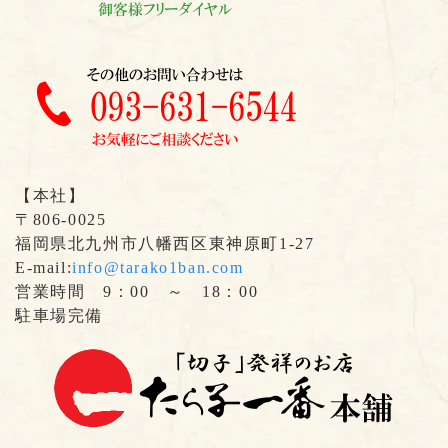
【本社】
〒806-0025
福岡県北九州市八幡西区東神原町1-27
E-mail:
info@tarako1ban.com
営業時間 9：00 ～ 18：00
駐車場完備