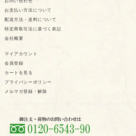
お問い合わせ
お支払い方法について
配送方法・送料について
特定商取引法に基づく表記
会社概要
マイアカウント
会員登録
カートを見る
プライバシーポリシー
メルマガ登録・解除