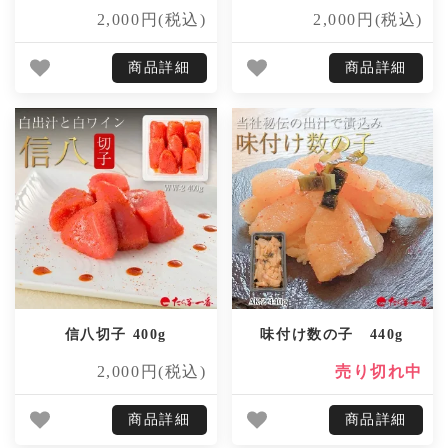
2,000円(税込)
2,000円(税込)
商品詳細
商品詳細
信八切子 400g
味付け数の子 440g
2,000円(税込)
売り切れ中
商品詳細
商品詳細