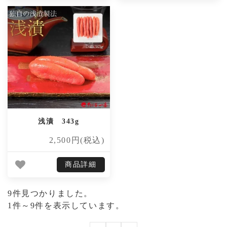
浅漬 343g
2,500円(税込)
商品詳細
9件見つかりました。
1件～9件を表示しています。