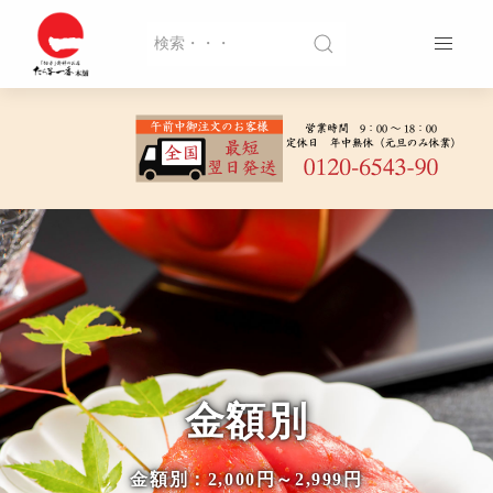
金額別
金額別：2,000円～2,999円