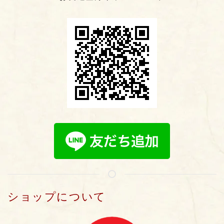
ショップについて