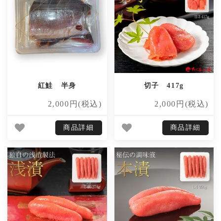
紅鮭 半身
切子 417g
2,000円(税込)
2,000円(税込)
商品詳細
商品詳細