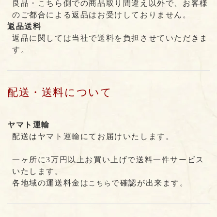
良品・こちら側での商品取り間違え以外で、お客様
のご都合による返品はお受けしておりません。
返品送料
返品に関しては当社で送料を負担させていただきま
す。
配送・送料について
ヤマト運輸
配送はヤマト運輸にてお届けいたします。
一ヶ所に3万円以上お買い上げで送料一件サービス
いたします。
各地域の運送料金は
で確認が出来ます。
こちら