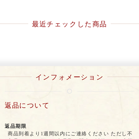
最近チェックした商品
インフォメーション
返品について
返品期限
商品到着より1週間以内にご連絡ください ただし不