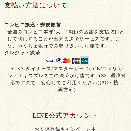
支払い方法について
コンビニ振込・郵便振替
全国のコンビニ本部(大手16社)の店舗を支払窓口と
して利用することが出来る決済サービスです。ま
た、ゆうちょ銀行での取り扱いも可能です。
クレジット決済
VISA/ダイナース/マスターカード/JCB/アメリカ
ン・エキスプレスでの決済が可能です!!(SSL通信対
応ですので、安心してご利用ください)(PC・携帯
両方可)
LINE公式アカウント
お友達登録キャンペーン中