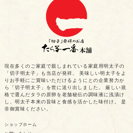
現在多くのご家庭で親しまれている家庭用明太子の
「切子明太子」も当店が発祥。 美味しい明太子をよ
りお手軽にご賞味いただけるようにとの企業努力か
ら「切子明太子」を世に送り出しました。 厳しい規
格で選んだタラの原卵を老舗秘伝の調味液に浅漬け
し、明太子本来の旨味と食感を活かした味付け。 是
非御賞味ください。
ショップホーム