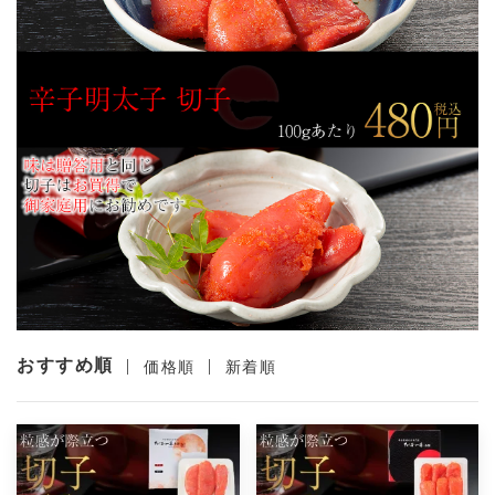
おすすめ順
|
|
価格順
新着順