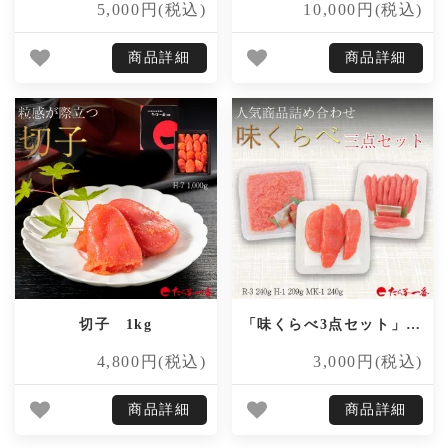
5,000円(税込)
10,000円(税込)
商品詳細
商品詳細
切子 1kg
「味くらべ3点セット」3品セット689gのお買得商品！
4,800円(税込)
3,000円(税込)
商品詳細
商品詳細