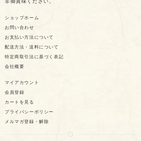
非御賞味ください。
ショップホーム
お問い合わせ
お支払い方法について
配送方法・送料について
特定商取引法に基づく表記
会社概要
マイアカウント
会員登録
カートを見る
プライバシーポリシー
メルマガ登録・解除