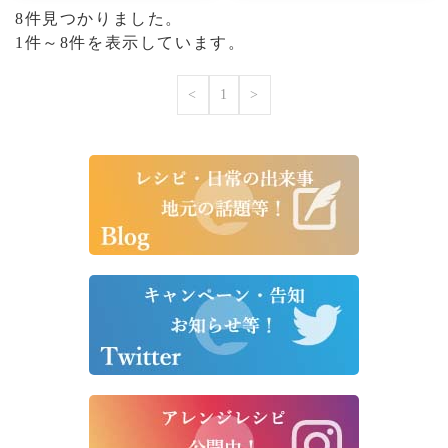
8件見つかりました。
1件～8件を表示しています。
<
1
>