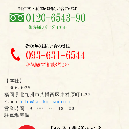
【本社】
〒806-0025
福岡県北九州市八幡西区東神原町1-27
E-mail:
info@tarako1ban.com
営業時間 9：00 ～ 18：00
駐車場完備