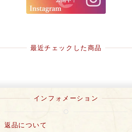
最近チェックした商品
インフォメーション
返品について