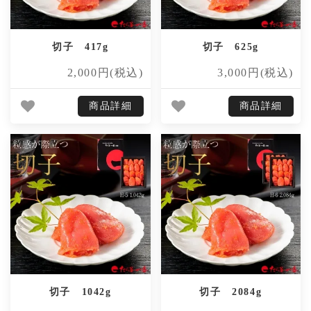
切子 417g
切子 625g
2,000円(税込)
3,000円(税込)
商品詳細
商品詳細
切子 1042g
切子 2084g