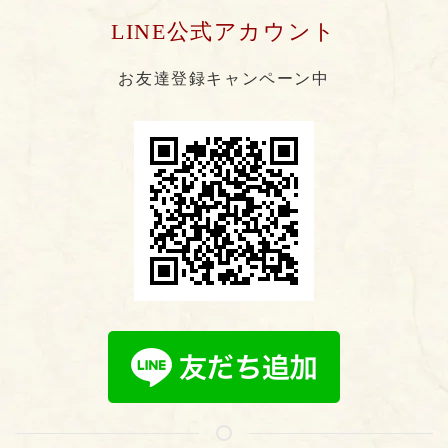
LINE公式アカウント
お友達登録キャンペーン中