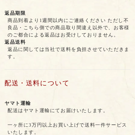
返品期限
商品到着より1週間以内にご連絡ください ただし不
良品・こちら側での商品取り間違え以外で、お客様
のご都合による返品はお受けしておりません。
返品送料
返品に関しては当社で送料を負担させていただきま
す。
配送・送料について
ヤマト運輸
配送はヤマト運輸にてお届けいたします。
一ヶ所に3万円以上お買い上げで送料一件サービス
いたします。