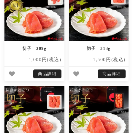
切子 209g
切子 313g
1,000円(税込)
1,500円(税込)
商品詳細
商品詳細