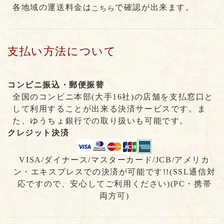
各地域の運送料金は
で確認が出来ます。
こちら
支払い方法について
コンビニ振込・郵便振替
全国のコンビニ本部(大手16社)の店舗を支払窓口と
して利用することが出来る決済サービスです。ま
た、ゆうちょ銀行での取り扱いも可能です。
クレジット決済
VISA/ダイナース/マスターカード/JCB/アメリカ
ン・エキスプレスでの決済が可能です!!(SSL通信対
応ですので、安心してご利用ください)(PC・携帯
両方可)