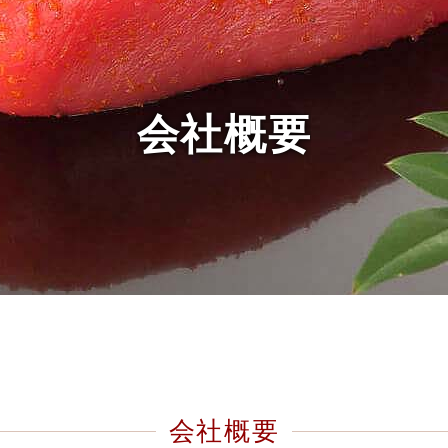
会社概要
会社概要