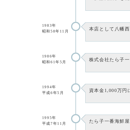
1983年
本店として八幡西
昭和58年11月
1986年
株式会社たら子一
昭和61年5月
1994年
資本金1,000万
平成6年5月
1995年
たら子一番海鮮屋
平成7年11月