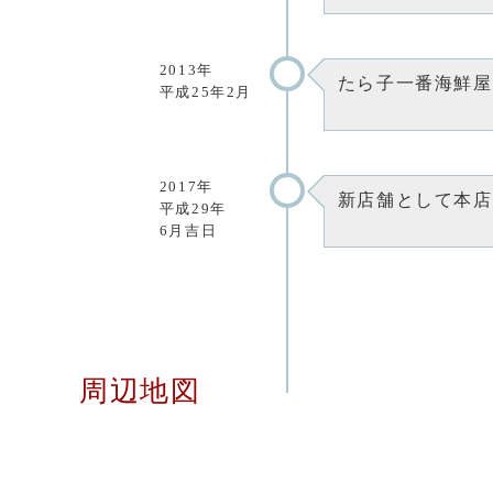
2013年
たら子一番海鮮屋
平成25年2月
2017年
新店舗として本店
平成29年
6月吉日
周辺地図