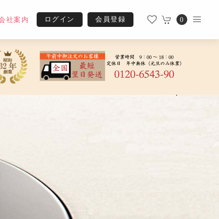
ログイン
会員登録
会社案内
0