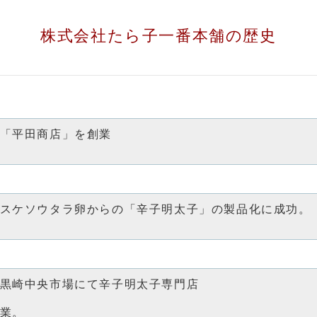
株式会社たら子一番本舗の歴史
「平田商店」を創業
スケソウタラ卵からの「辛子明太子」の製品化に成功。
黒崎中央市場にて辛子明太子専門店
業。