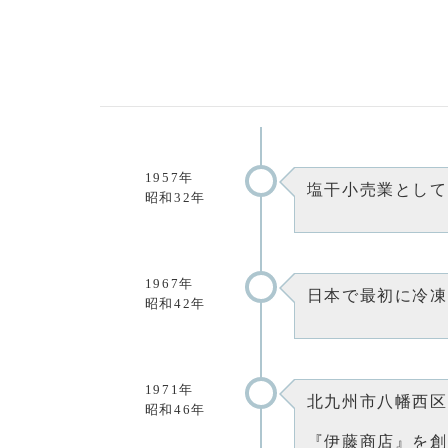
1957年
塩干小売業として
昭和32年
1967年
日本で最初に冷凍
昭和42年
1971年
北九州市八幡西区
昭和46年
『伊藤商店』を創