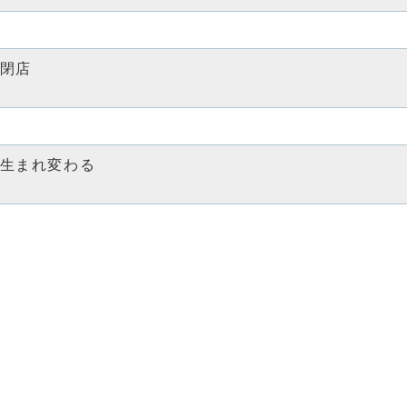
閉店
生まれ変わる