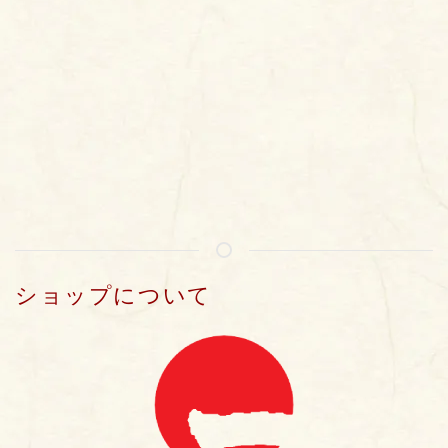
ショップについて