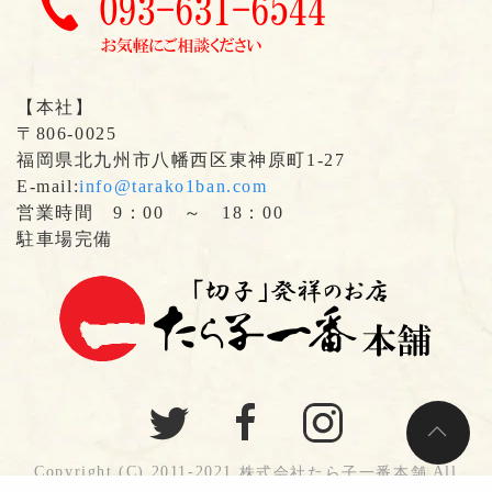
【本社】
〒806-0025
福岡県北九州市八幡西区東神原町1-27
E-mail:
info@tarako1ban.com
営業時間 9：00 ～ 18：00
駐車場完備
Copyright (C) 2011-2021
All
株式会社たら子一番本舗