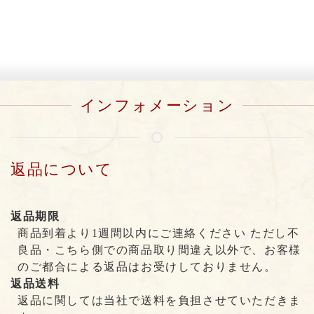
インフォメーション
返品について
返品期限
商品到着より1週間以内にご連絡ください ただし不
良品・こちら側での商品取り間違え以外で、お客様
のご都合による返品はお受けしておりません。
返品送料
返品に関しては当社で送料を負担させていただきま