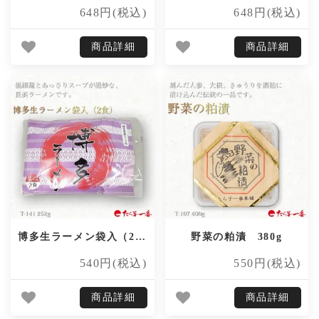
648円(税込)
648円(税込)
商品詳細
商品詳細
博多生ラーメン袋入（2食）
野菜の粕漬 380g
540円(税込)
550円(税込)
商品詳細
商品詳細