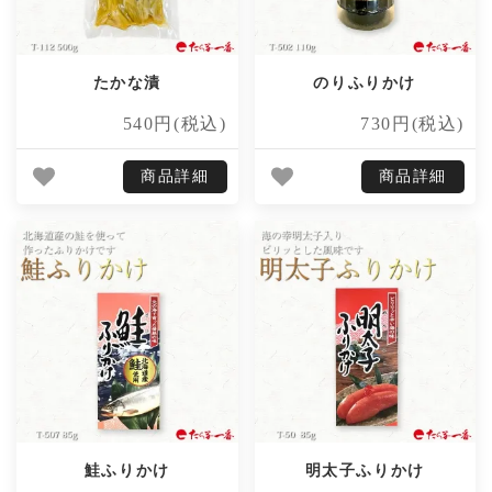
たかな漬
のりふりかけ
540円(税込)
730円(税込)
商品詳細
商品詳細
鮭ふりかけ
明太子ふりかけ