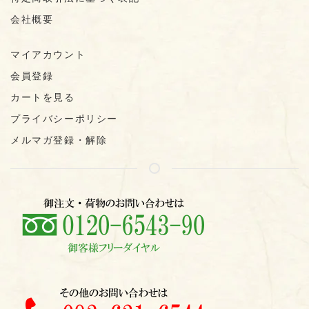
会社概要
マイアカウント
会員登録
カートを見る
プライバシーポリシー
メルマガ登録・解除