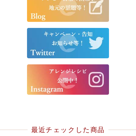
最近チェックした商品