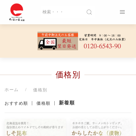
価格別
ホーム
価格別
|
|
新着順
おすすめ順
価格順