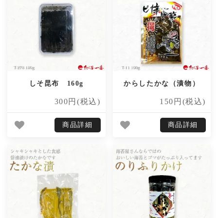
しそ昆布 160g
からしたかな（漬物）
300円(税込)
150円(税込)
商品詳細
商品詳細