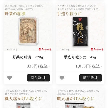
野菜の粕漬 220g
手造り粒うに 45g
330円(税込)
1,080円(税込)
商品詳細
商品詳細