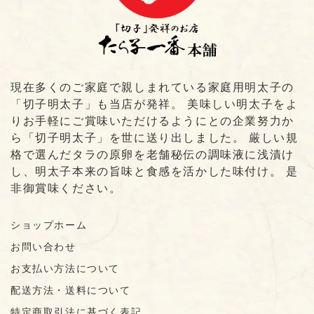
現在多くのご家庭で親しまれている家庭用明太子の
「切子明太子」も当店が発祥。 美味しい明太子をよ
りお手軽にご賞味いただけるようにとの企業努力か
ら「切子明太子」を世に送り出しました。 厳しい規
格で選んだタラの原卵を老舗秘伝の調味液に浅漬け
し、明太子本来の旨味と食感を活かした味付け。 是
非御賞味ください。
ショップホーム
お問い合わせ
お支払い方法について
配送方法・送料について
特定商取引法に基づく表記