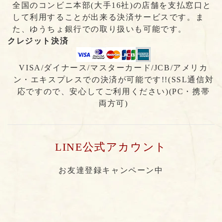
全国のコンビニ本部(大手16社)の店舗を支払窓口と
して利用することが出来る決済サービスです。ま
た、ゆうちょ銀行での取り扱いも可能です。
クレジット決済
VISA/ダイナース/マスターカード/JCB/アメリカ
ン・エキスプレスでの決済が可能です!!(SSL通信対
応ですので、安心してご利用ください)(PC・携帯
両方可)
LINE公式アカウント
お友達登録キャンペーン中