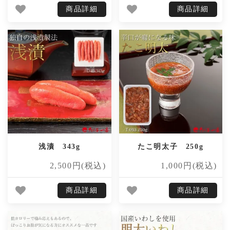
商品詳細
商品詳細
浅漬 343g
たこ明太子 250g
2,500円(税込)
1,000円(税込)
商品詳細
商品詳細