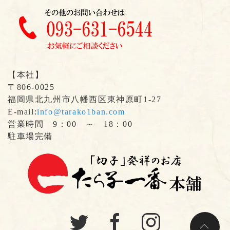
【本社】
〒806-0025
福岡県北九州市八幡西区東神原町1-27
E-mail:
info@tarako1ban.com
営業時間 9：00 ～ 18：00
駐車場完備