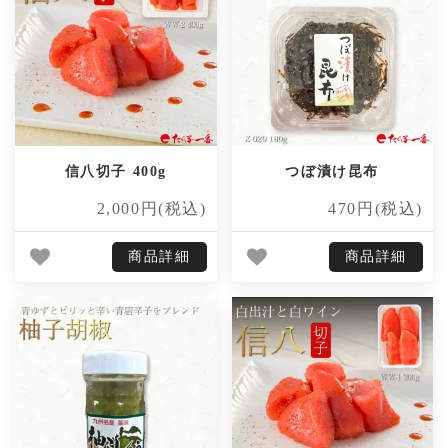
信八切子 400g
つぼ漬け昆布
2,000円(税込)
470円(税込)
商品詳細
商品詳細