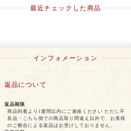
最近チェックした商品
インフォメーション
返品について
返品期限
商品到着より1週間以内にご連絡ください ただし不
良品・こちら側での商品取り間違え以外で、お客様
のご都合による返品はお受けしておりません。