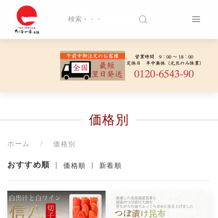
価格別
ホーム
価格別
おすすめ順
|
|
価格順
新着順