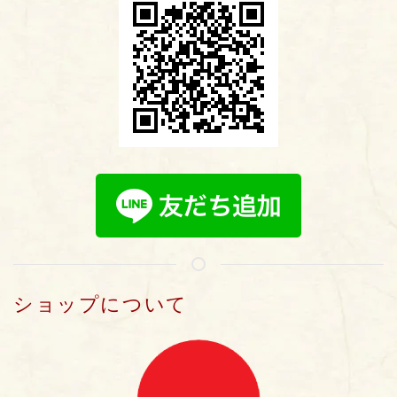
ショップについて