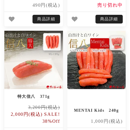
490円(税込)
売り切れ中
商品詳細
商品詳細
特大信八 371g
3,200円(税込)
MENTAI Kids 240g
2,000円(税込) SALE!
38%Off
1,000円(税込)