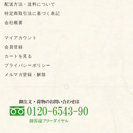
配送方法・送料について
特定商取引法に基づく表記
会社概要
マイアカウント
会員登録
カートを見る
プライバシーポリシー
メルマガ登録・解除