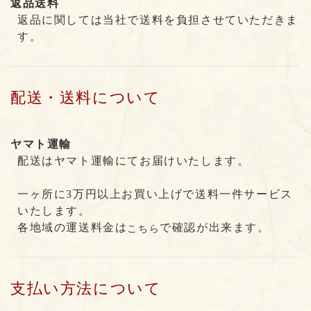
返品送料
返品に関しては当社で送料を負担させていただきま
す。
配送・送料について
ヤマト運輸
配送はヤマト運輸にてお届けいたします。
一ヶ所に3万円以上お買い上げで送料一件サービス
いたします。
各地域の運送料金は
で確認が出来ます。
こちら
支払い方法について