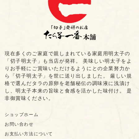
現在多くのご家庭で親しまれている家庭用明太子の
「切子明太子」も当店が発祥。 美味しい明太子をよ
りお手軽にご賞味いただけるようにとの企業努力か
ら「切子明太子」を世に送り出しました。 厳しい規
格で選んだタラの原卵を老舗秘伝の調味液に浅漬け
し、明太子本来の旨味と食感を活かした味付け。 是
非御賞味ください。
ショップホーム
お問い合わせ
お支払い方法について