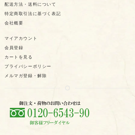
配送方法・送料について
特定商取引法に基づく表記
会社概要
マイアカウント
会員登録
カートを見る
プライバシーポリシー
メルマガ登録・解除