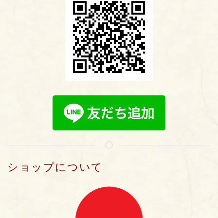
ショップについて