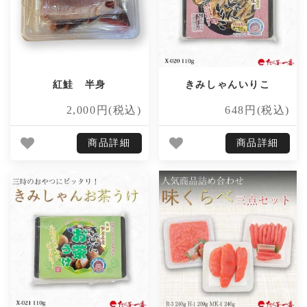
紅鮭 半身
きみしゃんいりこ
2,000円(税込)
648円(税込)
商品詳細
商品詳細