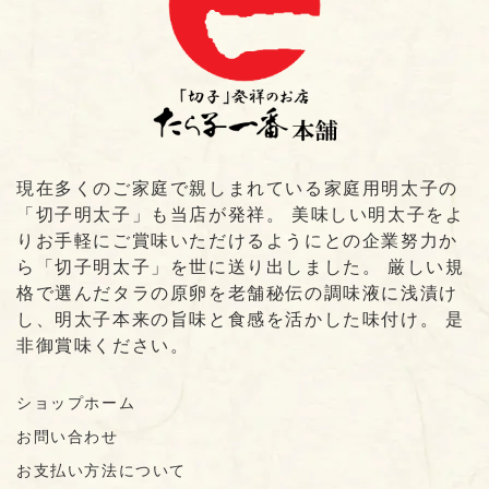
現在多くのご家庭で親しまれている家庭用明太子の
「切子明太子」も当店が発祥。 美味しい明太子をよ
りお手軽にご賞味いただけるようにとの企業努力か
ら「切子明太子」を世に送り出しました。 厳しい規
格で選んだタラの原卵を老舗秘伝の調味液に浅漬け
し、明太子本来の旨味と食感を活かした味付け。 是
非御賞味ください。
ショップホーム
お問い合わせ
お支払い方法について