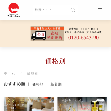
価格別
ホーム
価格別
おすすめ順
|
|
価格順
新着順