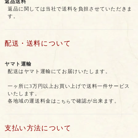
返品送料
返品に関しては当社で送料を負担させていただきま
す。
配送・送料について
ヤマト運輸
配送はヤマト運輸にてお届けいたします。
一ヶ所に3万円以上お買い上げで送料一件サービス
いたします。
各地域の運送料金は
で確認が出来ます。
こちら
支払い方法について