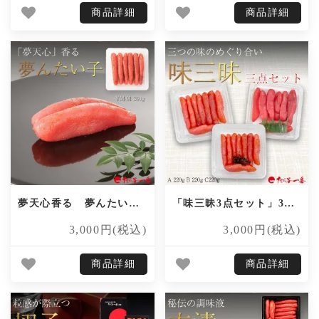
商品詳細
商品詳細
夢天心香る 夢んたい子 300g
「味三昧3点セット」3品セット660gの大容量！
3,000円(税込)
3,000円(税込)
商品詳細
商品詳細