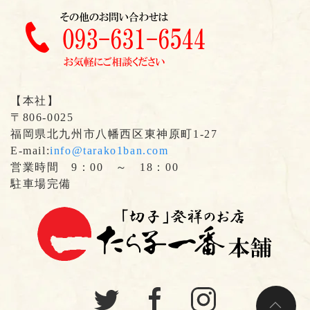
【本社】
〒806-0025
福岡県北九州市八幡西区東神原町1-27
E-mail:
info@tarako1ban.com
営業時間 9：00 ～ 18：00
駐車場完備