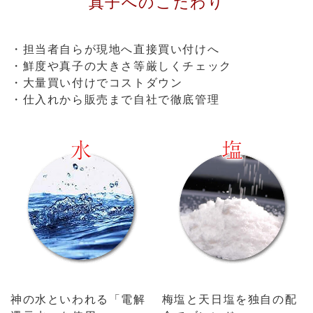
真子へのこだわり
・担当者自らが現地へ直接買い付けへ
・鮮度や真子の大きさ等厳しくチェック
・大量買い付けでコストダウン
・仕入れから販売まで自社で徹底管理
神の水といわれる「電解
梅塩と天日塩を独自の配