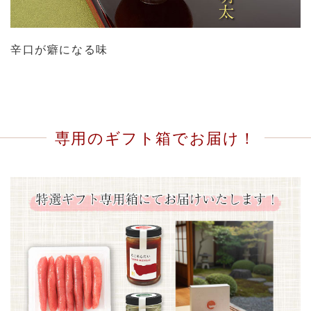
辛口が癖になる味
専用のギフト箱でお届け！