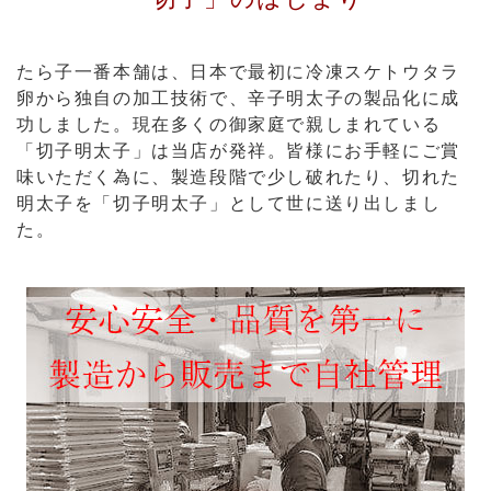
たら子一番本舗は、日本で最初に冷凍スケトウタラ
卵から独自の加工技術で、辛子明太子の製品化に成
功しました。現在多くの御家庭で親しまれている
「切子明太子」は当店が発祥。皆様にお手軽にご賞
味いただく為に、製造段階で少し破れたり、切れた
明太子を「切子明太子」として世に送り出しまし
た。