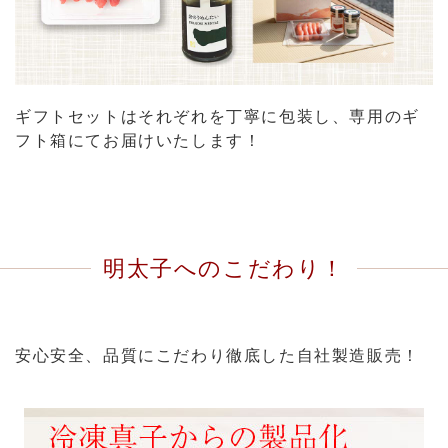
ギフトセットはそれぞれを丁寧に包装し、専用のギ
フト箱にてお届けいたします！
明太子へのこだわり！
安心安全、品質にこだわり徹底した自社製造販売！