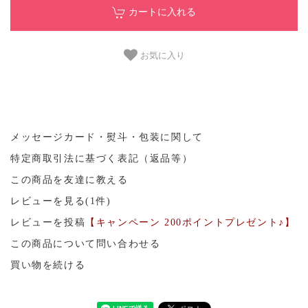
カートに入れる
お気に入り
メッセージカード・熨斗・包装に関して
特定商取引法に基づく表記（返品等）
この商品を友達に教える
レビューを見る(1件)
レビューを投稿
【キャンペーン 200ポイントプレゼント♪】
この商品について問い合わせる
買い物を続ける