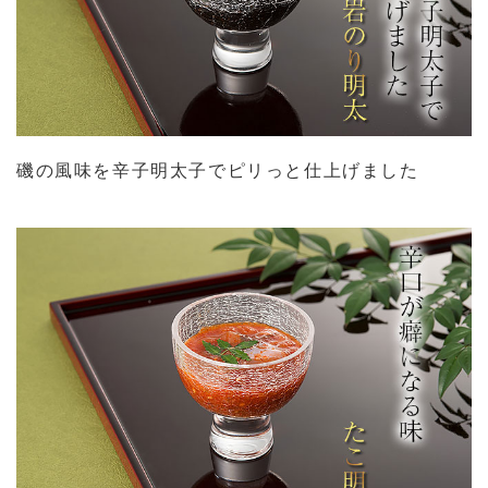
磯の風味を辛子明太子でピリっと仕上げました