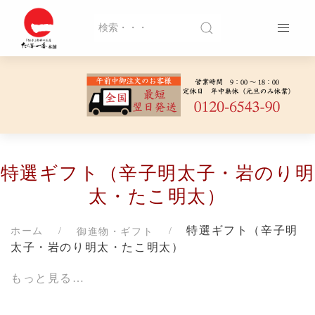
特選ギフト（辛子明太子・岩のり明
太・たこ明太）
特選ギフト（辛子明
ホーム
御進物・ギフト
太子・岩のり明太・たこ明太）
もっと見る…