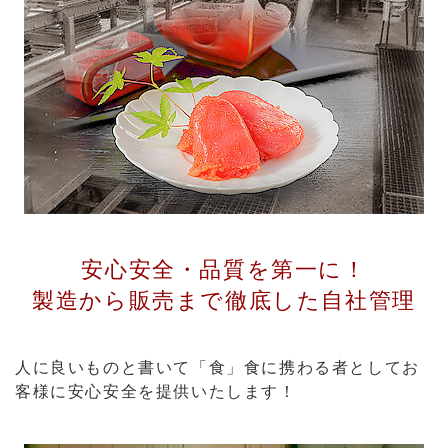
安心安全・品質を第一に！
製造から販売まで徹底した自社管理
人に良いものと書いて「食」食に携わる者としてお
客様に安心安全を提供いたします！