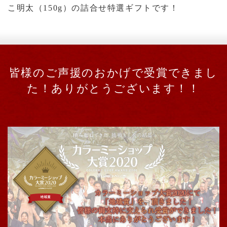
こ明太（150g）の詰合せ特選ギフトです！
皆様のご声援のおかげで受賞できまし
た！ありがとうございます！！