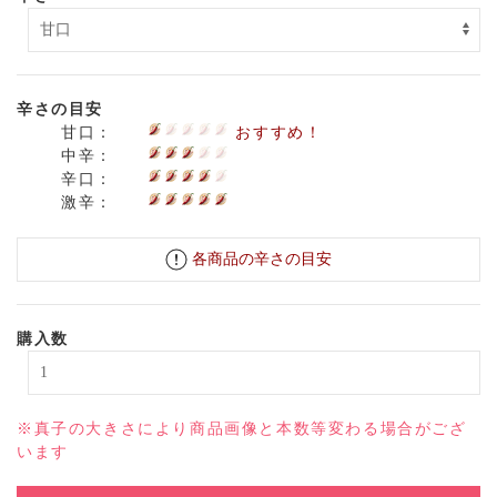
辛さの目安
甘口：
おすすめ！
中辛：
辛口：
激辛：
各商品の辛さの目安
購入数
※真子の大きさにより商品画像と本数等変わる場合がござ
います