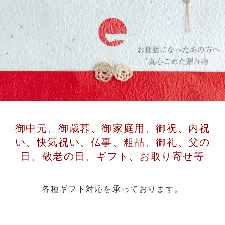
御中元、御歳暮、御家庭用、御祝、内祝
い、快気祝い、仏事、粗品、御礼、父の
日、敬老の日、ギフト、お取り寄せ等
各種ギフト対応を承っております。