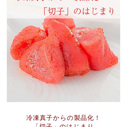
冷凍真子からの製品化！
「切子」のはじまり