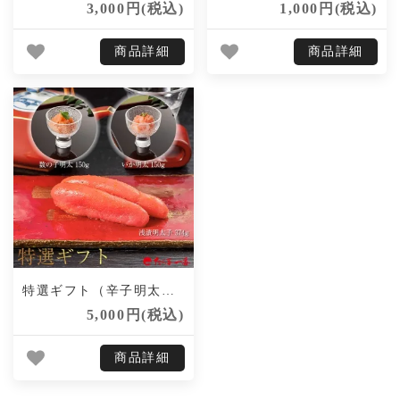
3,000円(税込)
1,000円(税込)
商品詳細
商品詳細
特選ギフト（辛子明太子・いか明太・数の子明太）
5,000円(税込)
商品詳細