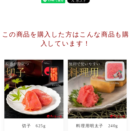
この商品を購入した方はこんな商品も購
入しています！
切子 625g
料理用明太子 240g