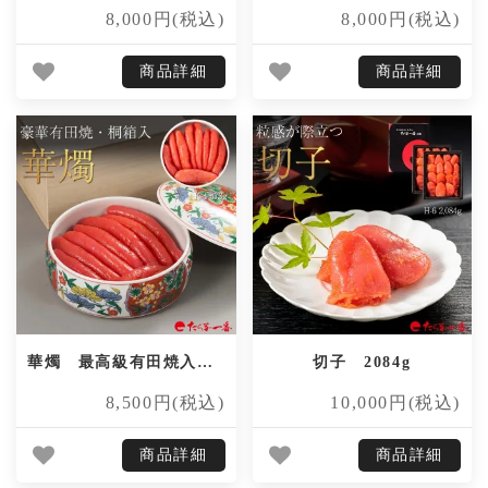
8,000円(税込)
8,000円(税込)
商品詳細
商品詳細
華燭 最高級有田焼入（金粉無） 473g
切子 2084g
8,500円(税込)
10,000円(税込)
商品詳細
商品詳細