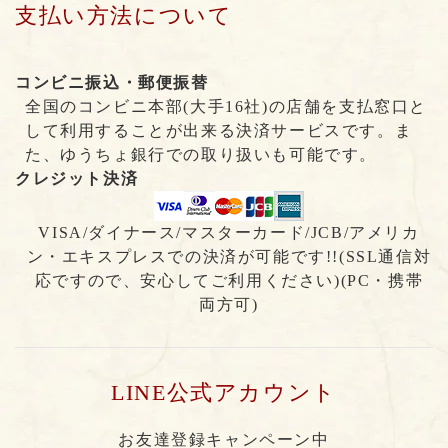
支払い方法について
コンビニ振込・郵便振替
全国のコンビニ本部(大手16社)の店舗を支払窓口と
して利用することが出来る決済サービスです。ま
た、ゆうちょ銀行での取り扱いも可能です。
クレジット決済
VISA/ダイナース/マスターカード/JCB/アメリカ
ン・エキスプレスでの決済が可能です!!(SSL通信対
応ですので、安心してご利用ください)(PC・携帯
両方可)
LINE公式アカウント
お友達登録キャンペーン中