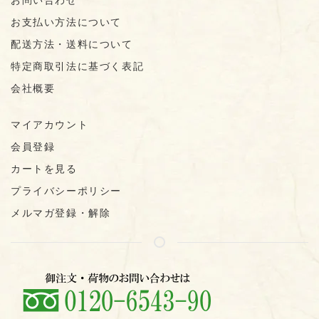
お問い合わせ
お支払い方法について
配送方法・送料について
特定商取引法に基づく表記
会社概要
マイアカウント
会員登録
カートを見る
プライバシーポリシー
メルマガ登録・解除