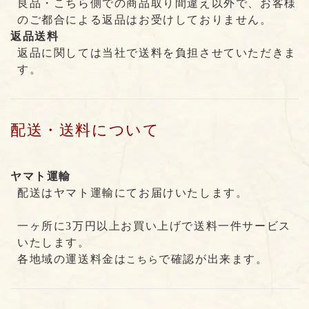
良品・こちら側での商品取り間違え以外で、お客様
のご都合による返品はお受けしておりません。
返品送料
返品に関しては当社で送料を負担させていただきま
す。
配送・送料について
ヤマト運輸
配送はヤマト運輸にてお届けいたします。
一ヶ所に3万円以上お買い上げで送料一件サービス
いたします。
各地域の運送料金は
で確認が出来ます。
こちら