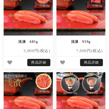
浅漬 685g
浅漬 959g
5,000円(税込)
7,000円(税込)
商品詳細
商品詳細