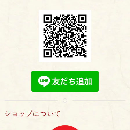
ショップについて