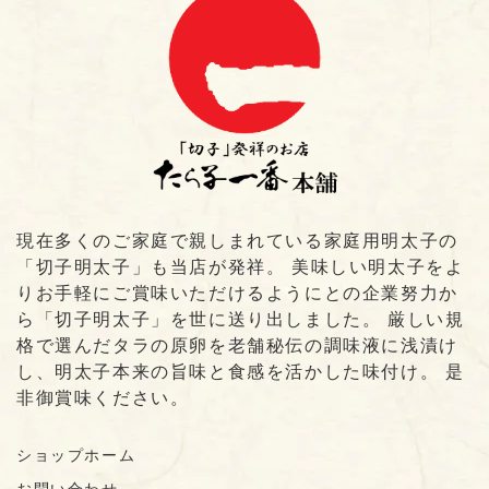
現在多くのご家庭で親しまれている家庭用明太子の
「切子明太子」も当店が発祥。 美味しい明太子をよ
りお手軽にご賞味いただけるようにとの企業努力か
ら「切子明太子」を世に送り出しました。 厳しい規
格で選んだタラの原卵を老舗秘伝の調味液に浅漬け
し、明太子本来の旨味と食感を活かした味付け。 是
非御賞味ください。
ショップホーム