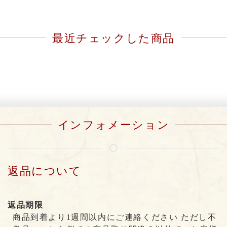
最近チェックした商品
インフォメーション
返品について
返品期限
商品到着より1週間以内にご連絡ください ただし不