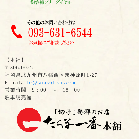
【本社】
〒806-0025
福岡県北九州市八幡西区東神原町1-27
E-mail:
info@tarako1ban.com
営業時間 9：00 ～ 18：00
駐車場完備